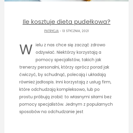
Ile kosztuje dieta pudełkowa?
PATRYCJA
- 13 STYCZNIA, 2021
W
ielu z nas chce się zacząć zdrowo
odżywiać. Niektórzy korzystają a
pomocy specjalistów, takich jak
trenerzy personalni, którzy oprócz porad jak
ćwiczyć, by schudnąć, polecają i układają
również jadłospis. Inni korzystają z usług firm,
które odchudzają kompleksowo, lub po
prostu próbują zrobić to własnymi siłami bez
pomocy specjalistów. Jednym z popularnych
sposobów na odchudzanie jest