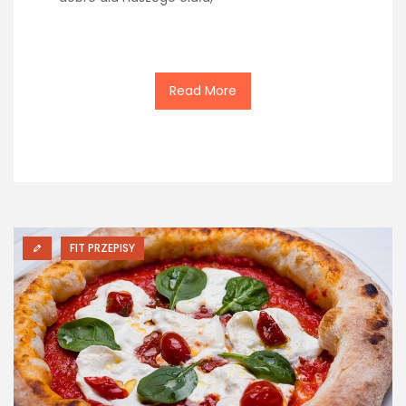
Read More
FIT PRZEPISY