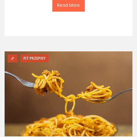
Read More
FIT PRZEPISY