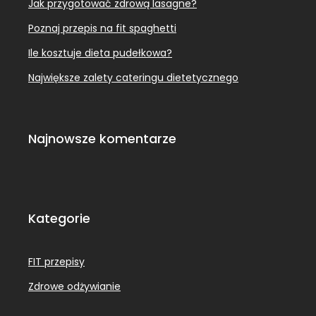
Jak przygotować zdrową lasagne?
Poznaj przepis na fit spaghetti
Ile kosztuje dieta pudełkowa?
Największe zalety cateringu dietetycznego
Najnowsze komentarze
Kategorie
FIT przepisy
Zdrowe odżywianie