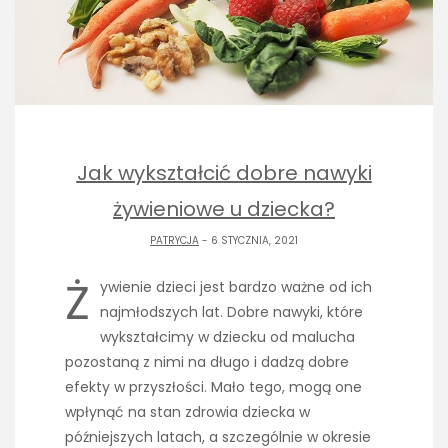
Jak wykształcić dobre nawyki
żywieniowe u dziecka?
PATRYCJA
- 6 STYCZNIA, 2021
Ż
ywienie dzieci jest bardzo ważne od ich
najmłodszych lat. Dobre nawyki, które
wykształcimy w dziecku od malucha
pozostaną z nimi na długo i dadzą dobre
efekty w przyszłości. Mało tego, mogą one
wpłynąć na stan zdrowia dziecka w
późniejszych latach, a szczególnie w okresie