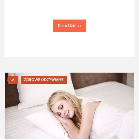
Read More
ZDROWE ODŻYWIANIE