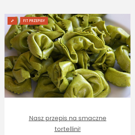
FIT PRZEPISY
Nasz przepis na smaczne
tortellini!