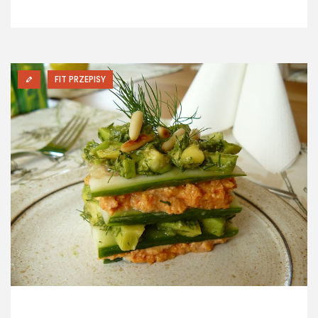
FIT PRZEPISY