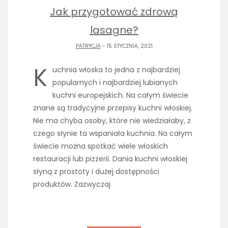
Jak przygotować zdrową
lasagne?
PATRYCJA
- 15 STYCZNIA, 2021
K
uchnia włoska to jedna z najbardziej
popularnych i najbardziej lubianych
kuchni europejskich. Na całym świecie
znane są tradycyjne przepisy kuchni włoskiej.
Nie ma chyba osoby, które nie wiedziałaby, z
czego słynie ta wspaniała kuchnia. Na całym
świecie można spotkać wiele włoskich
restauracji lub pizzerii. Dania kuchni włoskiej
słyną z prostoty i dużej dostępności
produktów. Zazwyczaj